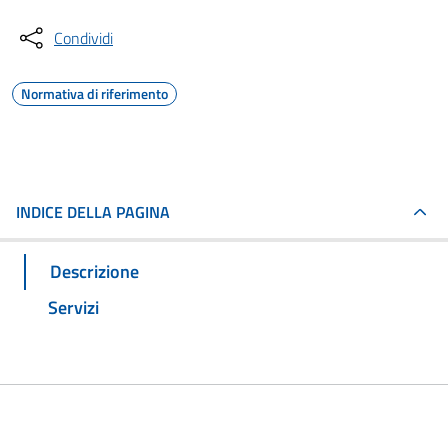
Condividi
Normativa di riferimento
INDICE DELLA PAGINA
Descrizione
Servizi