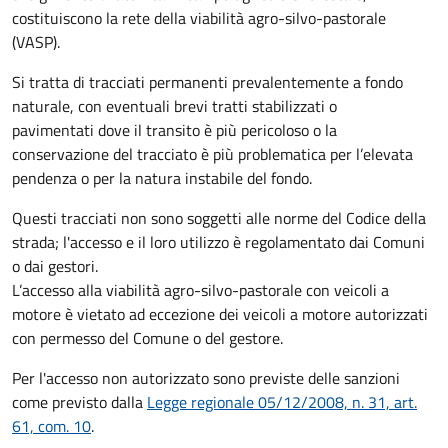
costituiscono la rete della viabilità agro-silvo-pastorale
(VASP).
Si tratta di tracciati permanenti prevalentemente a fondo
naturale, con eventuali brevi tratti stabilizzati o
pavimentati dove il transito è più pericoloso o la
conservazione del tracciato è più problematica per l’elevata
pendenza o per la natura instabile del fondo.
Questi tracciati non sono soggetti alle norme del Codice della
strada; l'accesso e il loro utilizzo è regolamentato dai Comuni
o dai gestori.
L’accesso alla viabilità agro-silvo-pastorale con veicoli a
motore è vietato ad eccezione dei veicoli a motore autorizzati
con permesso del Comune o del gestore.
Per l'accesso non autorizzato sono previste delle sanzioni
come previsto dalla
Legge regionale 05/12/2008, n. 31, art.
61, com. 10
.