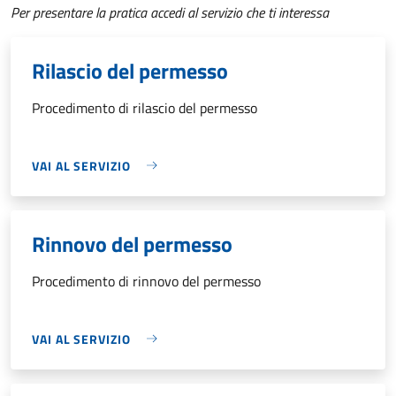
Per presentare la pratica accedi al servizio che ti interessa
Rilascio del permesso
Procedimento di rilascio del permesso
VAI AL SERVIZIO
Rinnovo del permesso
Procedimento di rinnovo del permesso
VAI AL SERVIZIO