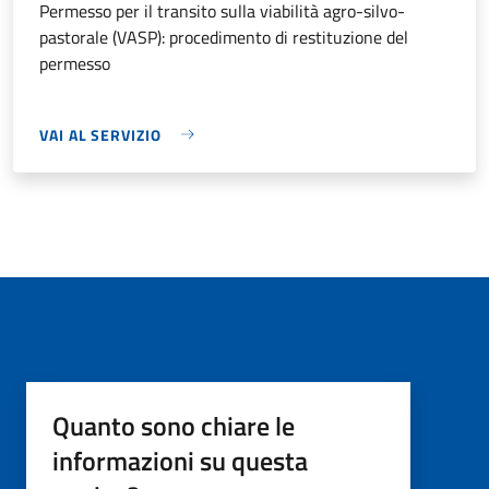
Permesso per il transito sulla viabilità agro-silvo-
pastorale (VASP): procedimento di restituzione del
permesso
VAI AL SERVIZIO
Quanto sono chiare le
informazioni su questa