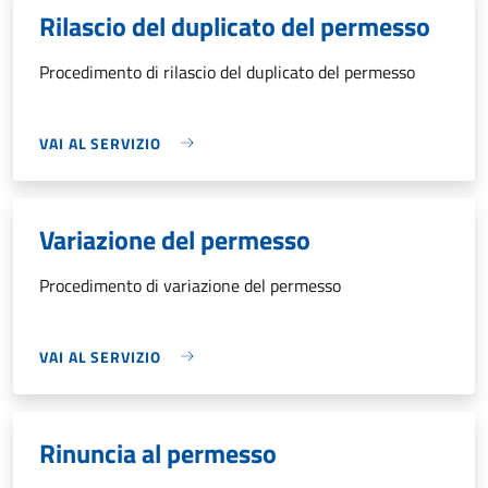
Rilascio del duplicato del permesso
Procedimento di rilascio del duplicato del permesso
VAI AL SERVIZIO
Variazione del permesso
Procedimento di variazione del permesso
VAI AL SERVIZIO
Rinuncia al permesso