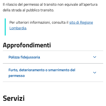
Il rilascio del permesso al transito non equivale all'apertura
della strada al pubblico transito.
Per ulteriori informazioni, consulta il
sito di Regione
Lombardia
.
Approfondimenti
Polizza fidejussoria
Furto, deterioramento o smarrimento del
permesso
Servizi