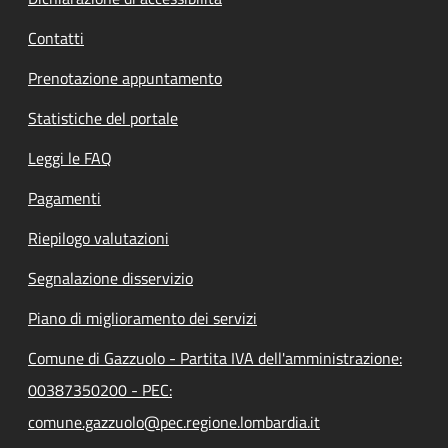
Contatti
Prenotazione appuntamento
Statistiche del portale
Leggi le FAQ
Pagamenti
Riepilogo valutazioni
Segnalazione disservizio
Piano di miglioramento dei servizi
Comune di Gazzuolo - Partita IVA dell'amministrazione:
00387350200 - PEC:
comune.gazzuolo@pec.regione.lombardia.it