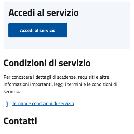
Accedi al servizio
Accedi al servizio
Condizioni di servizio
Per conoscere i dettagli di scadenze, requisiti e altre
informazioni importanti, leggi i termini e le condizioni di
servizio.
Termini e condizioni di servizio
Contatti