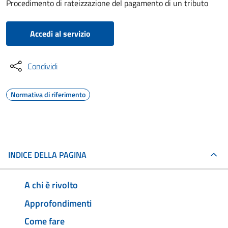
Procedimento di rateizzazione del pagamento di un tributo
Accedi al servizio
Condividi
Normativa di riferimento
INDICE DELLA PAGINA
A chi è rivolto
Approfondimenti
Come fare