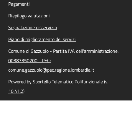
Pagamenti
Riepilogo valutazioni
Segnalazione disservizio
Piano di miglioramento dei servizi
Comune di Gazzuolo - Partita IVA dell'amministrazione:
00387350200 - PEC:
comune.gazzuolo@pec.regione.lombardia.it
Powered by Sportello Telematico Polifunzionale (v.
10.41.2)