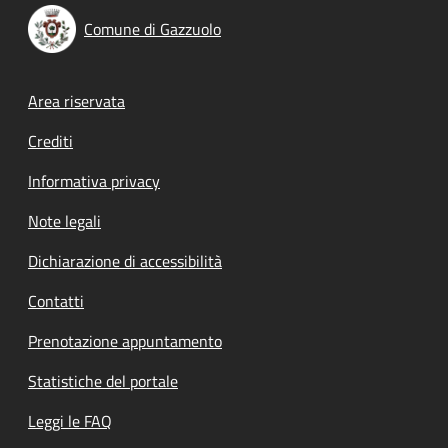
Comune di Gazzuolo
Footer menu
Area riservata
Crediti
Informativa privacy
Note legali
Dichiarazione di accessibilità
Contatti
Prenotazione appuntamento
Statistiche del portale
Leggi le FAQ