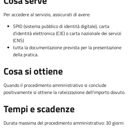
Cosa serve
Per accedere al servizio, assicurati di avere:
SPID (sistema pubblico di identità digitale), carta
d’identità elettronica (CIE) o carta nazionale dei servizi
(CNS)
tutta la documentazione prevista per la presentazione
della pratica.
Cosa si ottiene
Quando il procedimento amministrativo si conclude
positivamente si ottiene la rateizzazione dell'importo dovuto.
Tempi e scadenze
Durata massima del procedimento amministrativo: 30 giorni