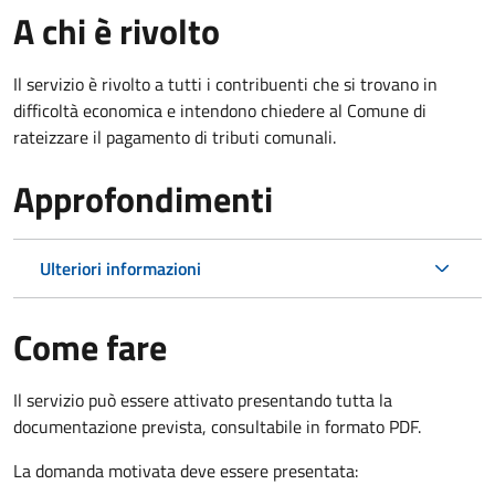
A chi è rivolto
Il servizio è rivolto a tutti i contribuenti che si trovano in
difficoltà economica e intendono chiedere al Comune di
rateizzare il pagamento di tributi comunali.
Approfondimenti
Ulteriori informazioni
Come fare
Il servizio può essere attivato presentando tutta la
documentazione prevista, consultabile in formato PDF.
La domanda motivata deve essere presentata: