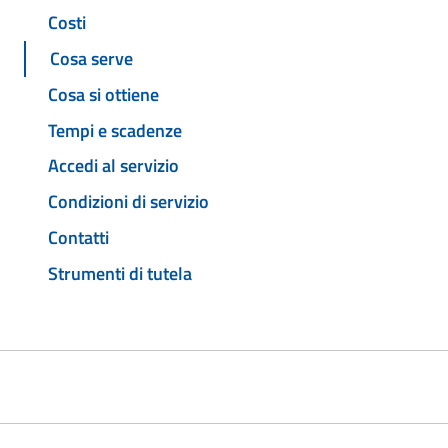
Costi
Cosa serve
Cosa si ottiene
Tempi e scadenze
Accedi al servizio
Condizioni di servizio
Contatti
Strumenti di tutela