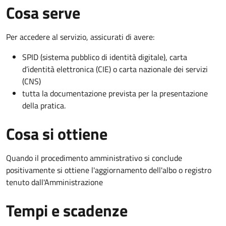
Cosa serve
Per accedere al servizio, assicurati di avere:
SPID (sistema pubblico di identità digitale), carta
d’identità elettronica (CIE) o carta nazionale dei servizi
(CNS)
tutta la documentazione prevista per la presentazione
della pratica.
Cosa si ottiene
Quando il procedimento amministrativo si conclude
positivamente si ottiene l'aggiornamento dell'albo o registro
tenuto dall'Amministrazione
Tempi e scadenze