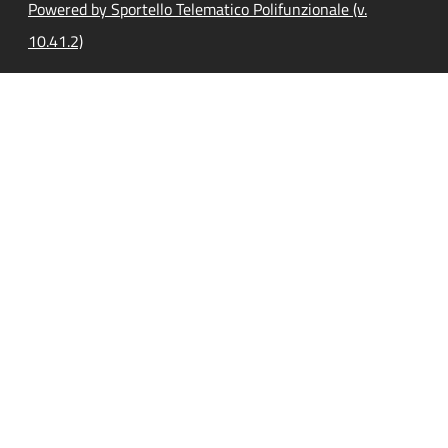
Powered by Sportello Telematico Polifunzionale (v.
10.41.2)