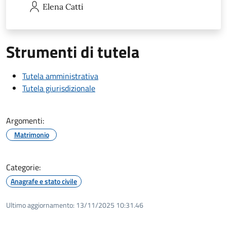
Elena
Catti
Strumenti di tutela
Tutela amministrativa
Tutela giurisdizionale
Argomenti:
Matrimonio
Categorie:
Anagrafe e stato civile
Ultimo aggiornamento:
13/11/2025 10:31.46