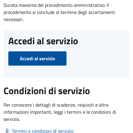
Durata massima del procedimento amministrativo: Il
procedimento si conclude al termine degli accertamenti
necessari.
Accedi al servizio
Accedi al servizio
Condizioni di servizio
Per conoscere i dettagli di scadenze, requisiti e altre
informazioni importanti, leggi i termini e le condizioni di
servizio.
Termini e condizioni di servizio