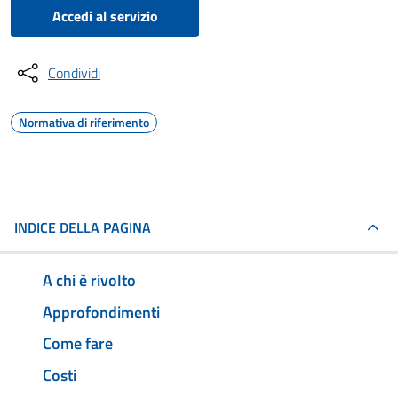
Accedi al servizio
Condividi
Normativa di riferimento
INDICE DELLA PAGINA
A chi è rivolto
Approfondimenti
Come fare
Costi