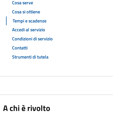
Cosa serve
Cosa si ottiene
Tempi e scadenze
Accedi al servizio
Condizioni di servizio
Contatti
Strumenti di tutela
A chi è rivolto