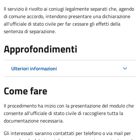
Il servizio è rivolto ai coniugi legalmente separati che, agendo
di comune accordo, intendono presentare una dichiarazione
all'ufficiale di stato civile per far cessare gli effetti della
sentenza di separazione.
Approfondimenti
Ulteriori informazioni
Come fare
Il procedimento ha inizio con la presentazione del modulo che
consente all'ufficiale di stato civile di raccogliere tutta la
documentazione necessaria.
Gli interessati saranno contattati per telefono o via mail per