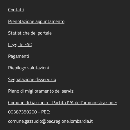
Contatti
Prenotazione appuntamento
Statistiche del portale
Leggi le FAQ
Pagamenti
Riepilogo valutazioni
Segnalazione disservizio
Piano di miglioramento dei servizi
Comune di Gazzuolo - Partita IVA dell'amministrazione:
00387350200 - PEC:
comune.gazzuolo@pec.regione.lombardia.it