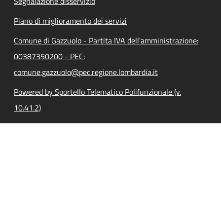
Segnalazione disservizio
Piano di miglioramento dei servizi
Comune di Gazzuolo - Partita IVA dell'amministrazione:
00387350200 - PEC:
comune.gazzuolo@pec.regione.lombardia.it
Powered by Sportello Telematico Polifunzionale (v.
10.41.2)