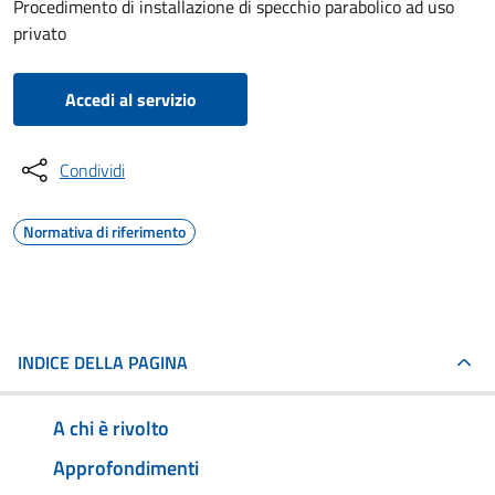
Procedimento di installazione di specchio parabolico ad uso
privato
Accedi al servizio
Condividi
Normativa di riferimento
INDICE DELLA PAGINA
A chi è rivolto
Approfondimenti