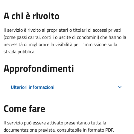
A chi è rivolto
Il servizio è rivolto ai proprietari o titolari di accessi privati
(come passi carrai, cortili o uscite di condomini) che hanno la
necessità di migliorare la visibilità per l'immissione sulla
strada pubblica.
Approfondimenti
Ulteriori informazioni
Come fare
Il servizio può essere attivato presentando tutta la
documentazione prevista, consultabile in formato PDF.