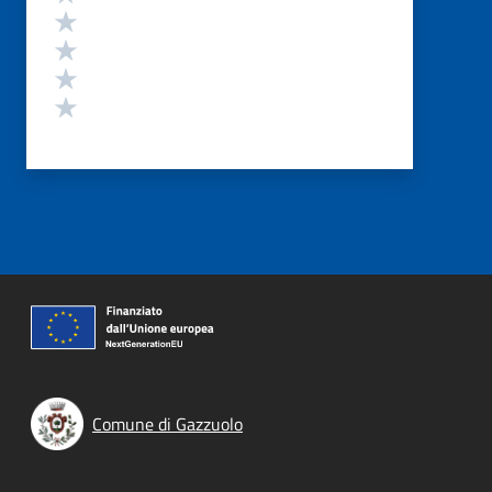
Valuta 4 stelle su 5
Valuta 3 stelle su 5
Valuta 2 stelle su 5
Valuta 1 stelle su 5
Comune di Gazzuolo