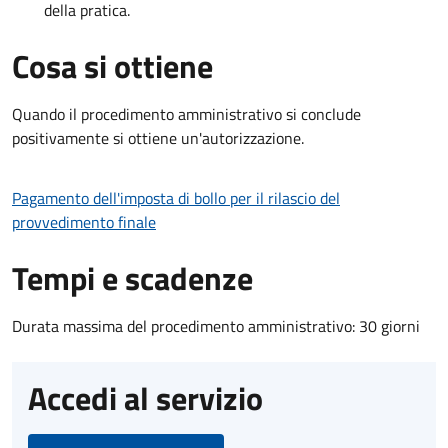
della pratica.
Cosa si ottiene
Quando il procedimento amministrativo si conclude
positivamente si ottiene un'autorizzazione.
Pagamento dell'imposta di bollo per il rilascio del
provvedimento finale
Tempi e scadenze
Durata massima del procedimento amministrativo: 30 giorni
Accedi al servizio