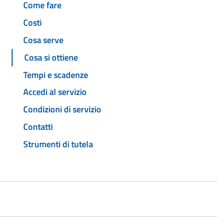
Come fare
Costi
Cosa serve
Cosa si ottiene
Tempi e scadenze
Accedi al servizio
Condizioni di servizio
Contatti
Strumenti di tutela