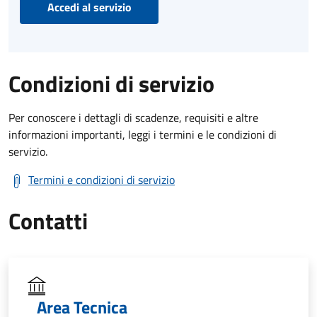
Accedi al servizio
Condizioni di servizio
Per conoscere i dettagli di scadenze, requisiti e altre
informazioni importanti, leggi i termini e le condizioni di
servizio.
Termini e condizioni di servizio
Contatti
Area Tecnica