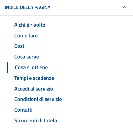
INDICE DELLA PAGINA
A chi è rivolto
Come fare
Costi
Cosa serve
Cosa si ottiene
Tempi e scadenze
Accedi al servizio
Condizioni di servizio
Contatti
Strumenti di tutela