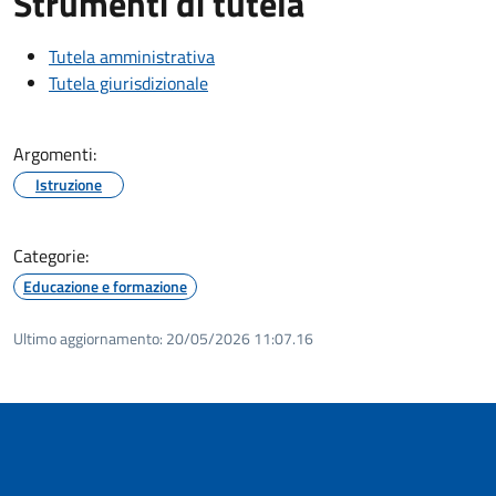
Strumenti di tutela
Tutela amministrativa
Tutela giurisdizionale
Argomenti:
Istruzione
Categorie:
Educazione e formazione
Ultimo aggiornamento:
20/05/2026 11:07.16