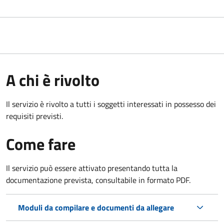
A chi è rivolto
Il servizio è rivolto a tutti i soggetti interessati in possesso dei
requisiti previsti.
Come fare
Il servizio può essere attivato presentando tutta la
documentazione prevista, consultabile in formato PDF.
Moduli da compilare e documenti da allegare