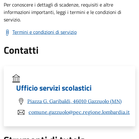
Per conoscere i dettagli di scadenze, requisiti e altre
informazioni importanti, leggi i termini e le condizioni di
servizio.
Termini e condizioni di servizio
Contatti
Ufficio servizi scolastici
Piazza G. Garibaldi, 46010 Gazzuolo (MN)
comune.gazzuolo@pec.regione.lombardia.it