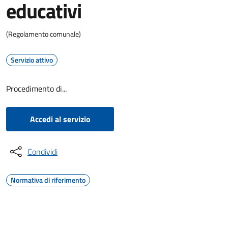
educativi
(Regolamento comunale)
Servizio attivo
Procedimento di...
Accedi al servizio
Condividi
Normativa di riferimento