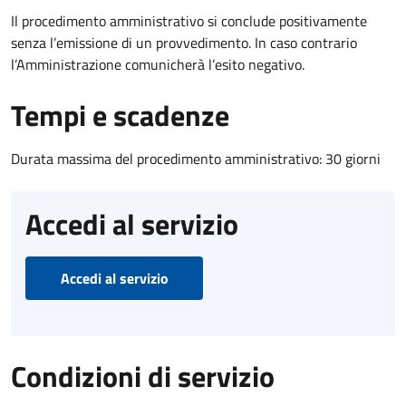
Il procedimento amministrativo si conclude positivamente
senza l’emissione di un provvedimento. In caso contrario
l’Amministrazione comunicherà l’esito negativo.
Tempi e scadenze
Durata massima del procedimento amministrativo: 30 giorni
Accedi al servizio
Accedi al servizio
Condizioni di servizio