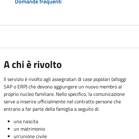
Domande frequenti
A chi è rivolto
Il servizio è rivolto agli assegnatari di case popolari (alloggi
SAP o ERP) che devono aggiungere un nuovo membro al
proprio nucleo familiare. Nello specifico, la comunicazione
serve a inserire ufficialmente nel contratto persone che
entrano a far parte della famiglia a seguito di:
una nascita
un matrimonio
un'unione civile