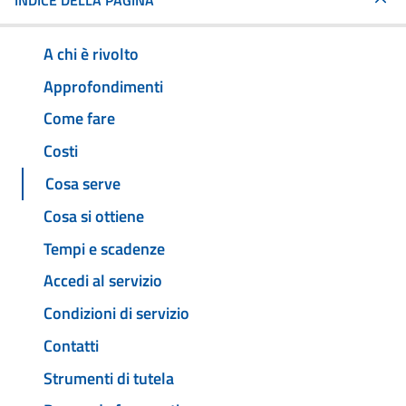
INDICE DELLA PAGINA
A chi è rivolto
Approfondimenti
Come fare
Costi
Cosa serve
Cosa si ottiene
Tempi e scadenze
Accedi al servizio
Condizioni di servizio
Contatti
Strumenti di tutela