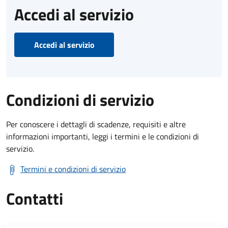
Accedi al servizio
Accedi al servizio
Condizioni di servizio
Per conoscere i dettagli di scadenze, requisiti e altre
informazioni importanti, leggi i termini e le condizioni di
servizio.
Termini e condizioni di servizio
Contatti