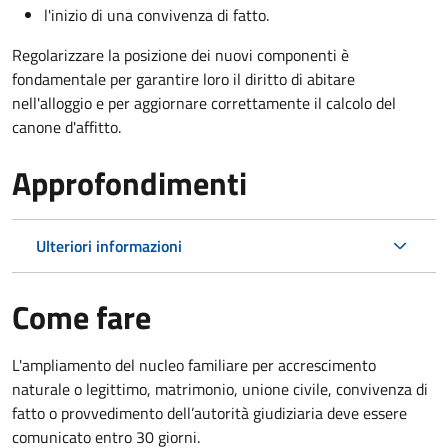
l'inizio di una convivenza di fatto.
Regolarizzare la posizione dei nuovi componenti è
fondamentale per garantire loro il diritto di abitare
nell'alloggio e per aggiornare correttamente il calcolo del
canone d'affitto.
Approfondimenti
Ulteriori informazioni
Come fare
L'ampliamento del nucleo familiare per accrescimento
naturale o legittimo, matrimonio, unione civile, convivenza di
fatto o provvedimento dell’autorità giudiziaria deve essere
comunicato entro 30 giorni.