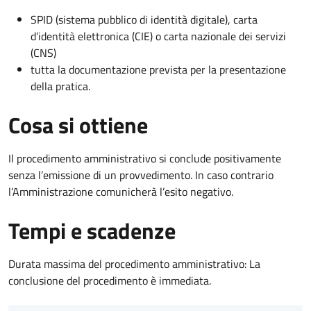
SPID (sistema pubblico di identità digitale), carta
d’identità elettronica (CIE) o carta nazionale dei servizi
(CNS)
tutta la documentazione prevista per la presentazione
della pratica.
Cosa si ottiene
Il procedimento amministrativo si conclude positivamente
senza l’emissione di un provvedimento. In caso contrario
l’Amministrazione comunicherà l’esito negativo.
Tempi e scadenze
Durata massima del procedimento amministrativo: La
conclusione del procedimento è immediata.