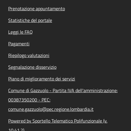
Prenotazione appuntamento
Statistiche del portale
Leggi le FAQ
Pagamenti
Riepilogo valutazioni
Segnalazione disservizio
Piano di miglioramento dei servizi
Comune di Gazzuolo - Partita IVA dell'amministrazione:
00387350200 - PEC:
comune.gazzuolo@pec.regione.lombardia.it
Powered by Sportello Telematico Polifunzionale (v.
10.41.2)