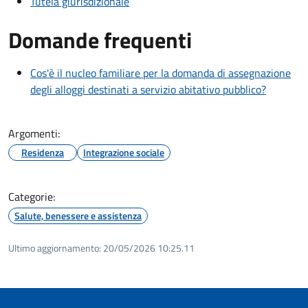
Tutela giurisdizionale
Domande frequenti
Cos'è il nucleo familiare per la domanda di assegnazione
degli alloggi destinati a servizio abitativo pubblico?
Argomenti:
Residenza
Integrazione sociale
Categorie:
Salute, benessere e assistenza
Ultimo aggiornamento:
20/05/2026 10:25.11