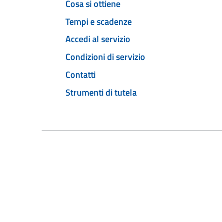
Cosa si ottiene
Tempi e scadenze
Accedi al servizio
Condizioni di servizio
Contatti
Strumenti di tutela