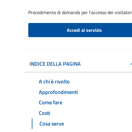
Procedimento di domanda per l'accesso dei visitatori
Accedi al servizio
INDICE DELLA PAGINA
A chi è rivolto
Approfondimenti
Come fare
Costi
Cosa serve