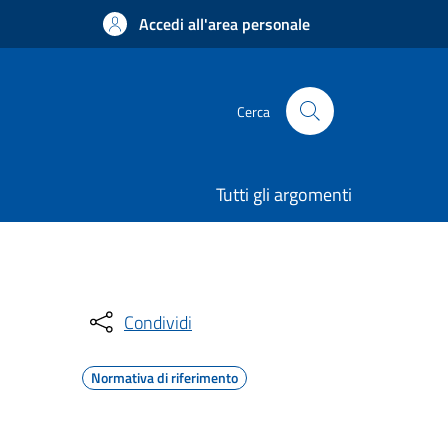
Accedi all'area personale
Cerca
Tutti gli argomenti
Condividi
Normativa di riferimento