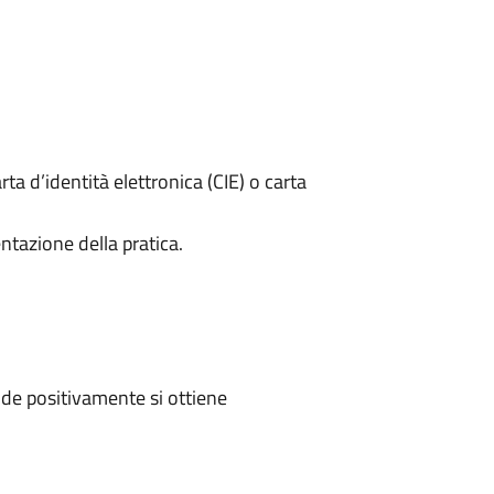
rta d’identità elettronica (CIE) o carta
ntazione della pratica.
de positivamente si ottiene