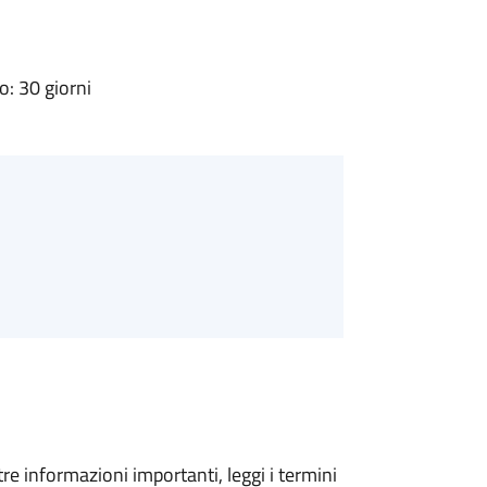
: 30 giorni
tre informazioni importanti, leggi i termini