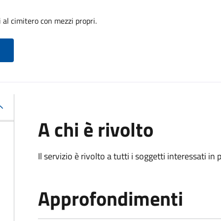
 al cimitero con mezzi propri.
A chi è rivolto
Il servizio è rivolto a tutti i soggetti interessati in
Approfondimenti