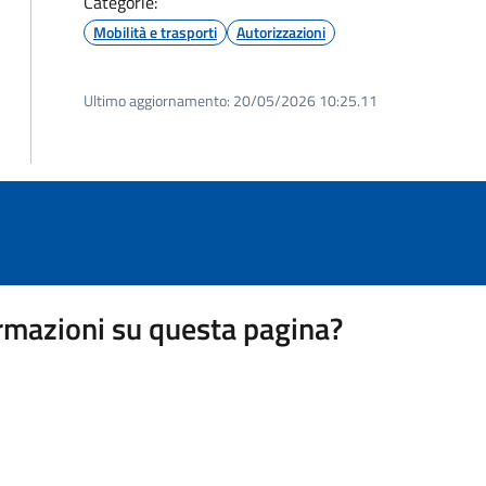
Categorie:
Mobilità e trasporti
Autorizzazioni
Ultimo aggiornamento:
20/05/2026 10:25.11
rmazioni su questa pagina?