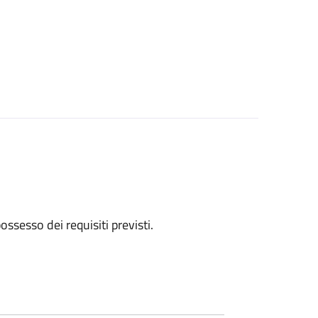
 possesso dei requisiti previsti.