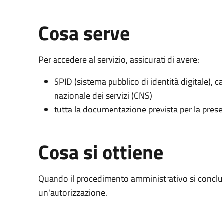
Cosa serve
Per accedere al servizio, assicurati di avere:
SPID (sistema pubblico di identità digitale), ca
nazionale dei servizi (CNS)
tutta la documentazione prevista per la prese
Cosa si ottiene
Quando il procedimento amministrativo si conclu
un'autorizzazione.