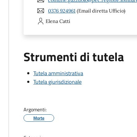
0376 924961
(Email diretta Ufficio)
Elena
Catti
Strumenti di tutela
Tutela amministrativa
Tutela giurisdizionale
Argomenti:
Morte