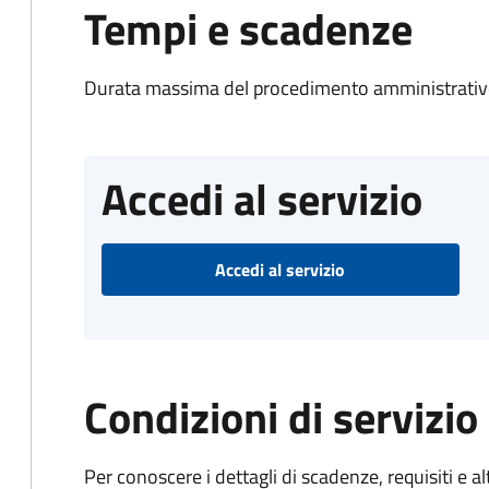
Tempi e scadenze
Durata massima del procedimento amministrativo
Accedi al servizio
Accedi al servizio
Condizioni di servizio
Per conoscere i dettagli di scadenze, requisiti e al