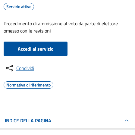
Servizio attivo
Procedimento di ammissione al voto da parte di elettore
omesso con le revisioni
Accedi al servizio
Condividi
Normativa di riferimento
INDICE DELLA PAGINA