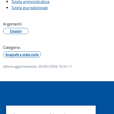
Tutela amministrativa
Tutela giurisdizionale
Argomenti:
Elezioni
Categorie:
Anagrafe e stato civile
Ultimo aggiornamento:
20/05/2026 10:25.11