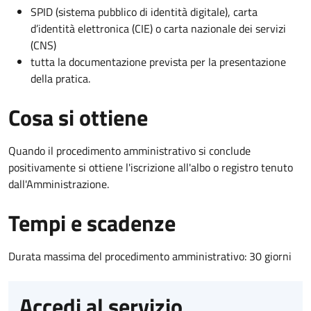
SPID (sistema pubblico di identità digitale), carta
d’identità elettronica (CIE) o carta nazionale dei servizi
(CNS)
tutta la documentazione prevista per la presentazione
della pratica.
Cosa si ottiene
Quando il procedimento amministrativo si conclude
positivamente si ottiene l'iscrizione all'albo o registro tenuto
dall'Amministrazione.
Tempi e scadenze
Durata massima del procedimento amministrativo: 30 giorni
Accedi al servizio