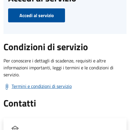
Accedi al servizio
Condizioni di servizio
Per conoscere i dettagli di scadenze, requisiti e altre
informazioni importanti, leggi i termini e le condizioni di
servizio.
Termini e condizioni di servizio
Contatti