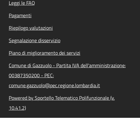
Leggi le FAQ
Pagamenti
Riepilogo valutazioni
Segnalazione disservizio
Piano di miglioramento dei servizi
Comune di Gazzuolo - Partita IVA dell'amministrazione:
00387350200 - PEC:
comune.gazzuolo@pec.regione.lombardia.it
Powered by Sportello Telematico Polifunzionale (v.
10.41.2)