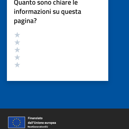
Quanto sono chiare le
informazioni su questa
pagina?
Valutazione
Valuta 5 stelle su 5
Valuta 4 stelle su 5
Valuta 3 stelle su 5
Valuta 2 stelle su 5
Valuta 1 stelle su 5