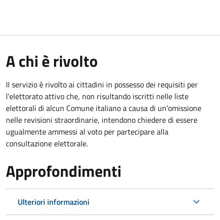
A chi è rivolto
Il servizio è rivolto ai cittadini in possesso dei requisiti per
l'elettorato attivo che, non risultando iscritti nelle liste
elettorali di alcun Comune italiano a causa di un'omissione
nelle revisioni straordinarie, intendono chiedere di essere
ugualmente ammessi al voto per partecipare alla
consultazione elettorale.
Approfondimenti
Ulteriori informazioni