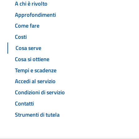
A chi è rivolto
Approfondimenti
Come fare
Costi
Cosa serve
Cosa si ottiene
Tempi e scadenze
Accedi al servizio
Condizioni di servizio
Contatti
Strumenti di tutela