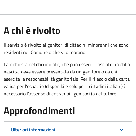
A chi è rivolto
Il servizio è rivolto ai genitori di cittadini minorenni che sono
residenti nel Comune o che vi dimorano.
La richiesta del documento, che può essere rilasciato fin dalla
nascita, deve essere presentata da un genitore o da chi
esercita la responsabilità genitoriale. Per il rilascio della carta
valida per l'espatrio (disponibile solo per i cittadini italiani) è
necessario l'assenso di entrambi i genitori (o del tutore).
Approfondimenti
Ulteriori informazioni