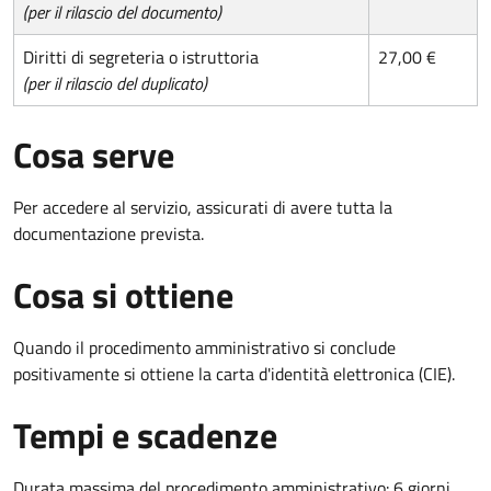
(per il rilascio del documento)
Diritti di segreteria o istruttoria
27,00 €
(per il rilascio del duplicato)
Cosa serve
Per accedere al servizio, assicurati di avere tutta la
documentazione prevista.
Cosa si ottiene
Quando il procedimento amministrativo si conclude
positivamente si ottiene la carta d'identità elettronica (CIE).
Tempi e scadenze
Durata massima del procedimento amministrativo: 6 giorni