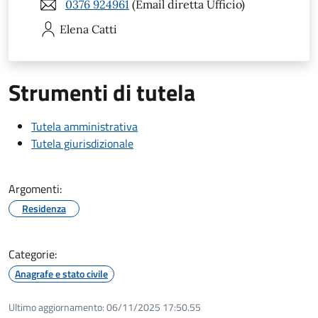
0376 924961
(Email diretta Ufficio)
Elena
Catti
Strumenti di tutela
Tutela amministrativa
Tutela giurisdizionale
Argomenti:
Residenza
Categorie:
Anagrafe e stato civile
Ultimo aggiornamento:
06/11/2025 17:50.55