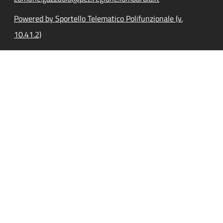
Powered by Sportello Telematico Polifunzionale (v.
10.41.2)