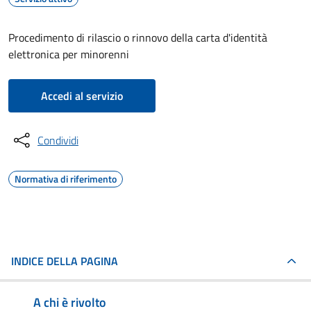
Procedimento di rilascio o rinnovo della carta d'identità
elettronica per minorenni
Accedi al servizio
Condividi
Normativa di riferimento
INDICE DELLA PAGINA
A chi è rivolto