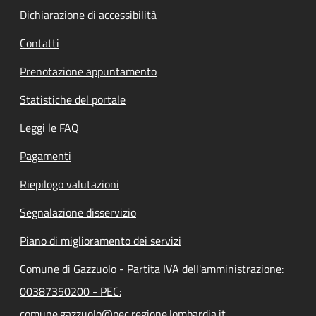
Dichiarazione di accessibilità
Contatti
Prenotazione appuntamento
Statistiche del portale
Leggi le FAQ
Pagamenti
Riepilogo valutazioni
Segnalazione disservizio
Piano di miglioramento dei servizi
Comune di Gazzuolo - Partita IVA dell'amministrazione:
00387350200 - PEC:
comune.gazzuolo@pec.regione.lombardia.it