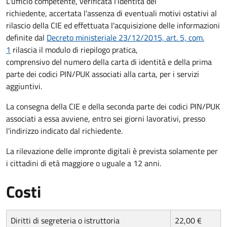
L'ufficio competente, verificata l'identità del
richiedente, accertata l'assenza di eventuali motivi ostativi al
rilascio della CIE ed effettuata l'acquisizione delle informazioni
definite dal
Decreto ministeriale 23/12/2015, art. 5, com.
1
rilascia il modulo di riepilogo pratica,
comprensivo del numero della carta di identità e della prima
parte dei codici PIN/PUK associati alla carta, per i servizi
aggiuntivi.
La consegna della CIE e della seconda parte dei codici PIN/PUK
associati a essa avviene, entro sei giorni lavorativi, presso
l'indirizzo indicato dal richiedente.
La rilevazione delle impronte digitali è prevista solamente per
i cittadini di età maggiore o uguale a 12 anni.
Costi
Diritti di segreteria o istruttoria
22,00 €