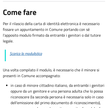
Come fare
Per il rilascio della carta di identità elettronica è necessario
fissare un appuntamento in Comune portando con sé
l'apposito modulo firmato da entrambi i genitori o dal tutore
legale.
Scarica la modulistica
Una volta compilato il modulo, è necessario che il minore si
presenti in Comune accompagnato
:
in caso di minore cittadino italiano, da entrambi i genitori
oppure da un genitore e una persona adulta che lo possa
riconoscere (la seconda persona è necessaria solo in caso
dell'emissione del primo documento di riconoscimento),