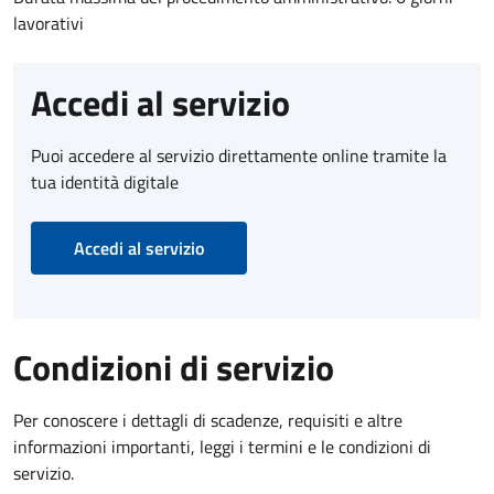
lavorativi
Accedi al servizio
Puoi accedere al servizio direttamente online tramite la
tua identità digitale
Accedi al servizio
Condizioni di servizio
Per conoscere i dettagli di scadenze, requisiti e altre
informazioni importanti, leggi i termini e le condizioni di
servizio.