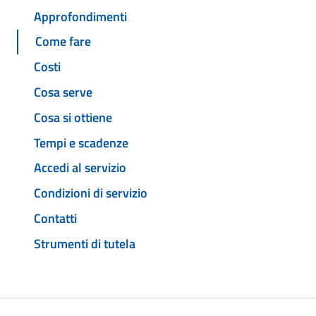
Approfondimenti
Come fare
Costi
Cosa serve
Cosa si ottiene
Tempi e scadenze
Accedi al servizio
Condizioni di servizio
Contatti
Strumenti di tutela