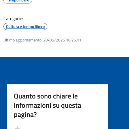
Categorie:
Cultura e tempo libero
Ultimo aggiornamento:
20/05/2026 10:25.11
Quanto sono chiare le
informazioni su questa
pagina?
Valutazione
Valuta 5 stelle su 5