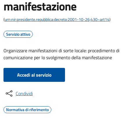
manifestazione
(
urn:nir:presidente.repubblica:decreto:2001-10-26;430~art14
)
Servizio attivo
Organizzare manifestazioni di sorte locale: procedimento di
comunicazione per lo svolgimento della manifestazione
Accedi al servizio
Condividi
Normativa di riferimento