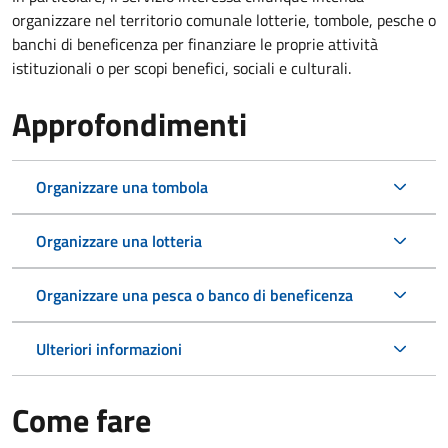
organizzare nel territorio comunale lotterie, tombole, pesche o
banchi di beneficenza per finanziare le proprie attività
istituzionali o per scopi benefici, sociali e culturali.
Approfondimenti
Organizzare una tombola
Organizzare una lotteria
Organizzare una pesca o banco di beneficenza
Ulteriori informazioni
Come fare