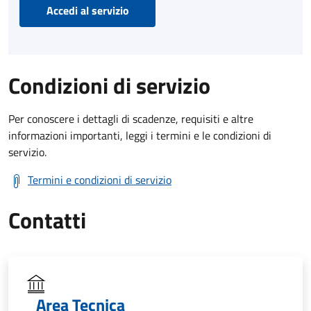
Accedi al servizio
Condizioni di servizio
Per conoscere i dettagli di scadenze, requisiti e altre
informazioni importanti, leggi i termini e le condizioni di
servizio.
Termini e condizioni di servizio
Contatti
Area Tecnica