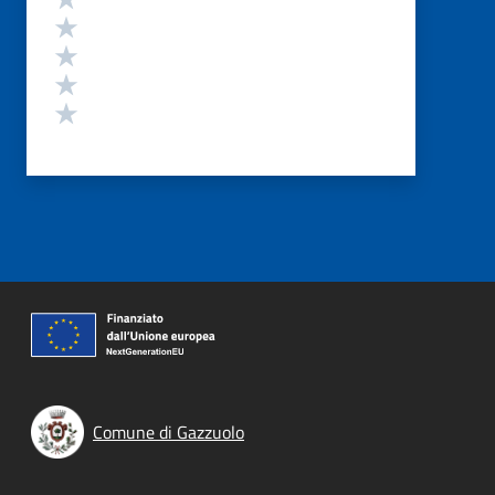
Valuta 4 stelle su 5
Valuta 3 stelle su 5
Valuta 2 stelle su 5
Valuta 1 stelle su 5
Comune di Gazzuolo