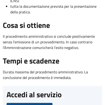
(CNS)
tutta la documentazione prevista per la presentazione
della pratica.
Cosa si ottiene
Il procedimento amministrativo si conclude positivamente
senza l’emissione di un provvedimento. In caso contrario
l’Amministrazione comunicherà l’esito negativo.
Tempi e scadenze
Durata massima del procedimento amministrativo: La
conclusione del procedimento è immediata.
Accedi al servizio