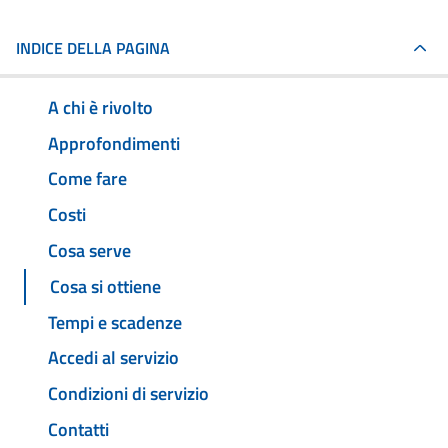
INDICE DELLA PAGINA
A chi è rivolto
Approfondimenti
Come fare
Costi
Cosa serve
Cosa si ottiene
Tempi e scadenze
Accedi al servizio
Condizioni di servizio
Contatti