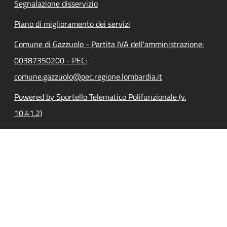
Segnalazione disservizio
Piano di miglioramento dei servizi
Comune di Gazzuolo - Partita IVA dell'amministrazione:
00387350200 - PEC:
comune.gazzuolo@pec.regione.lombardia.it
Powered by Sportello Telematico Polifunzionale (v.
10.41.2)