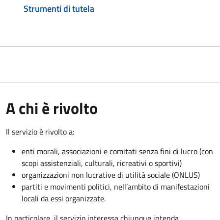
Strumenti di tutela
A chi è rivolto
Il servizio è rivolto a:
enti morali, associazioni e comitati senza fini di lucro (con
scopi assistenziali, culturali, ricreativi o sportivi)
organizzazioni non lucrative di utilità sociale (ONLUS)
partiti e movimenti politici, nell’ambito di manifestazioni
locali da essi organizzate.
In particolare, il servizio interessa chiunque intenda