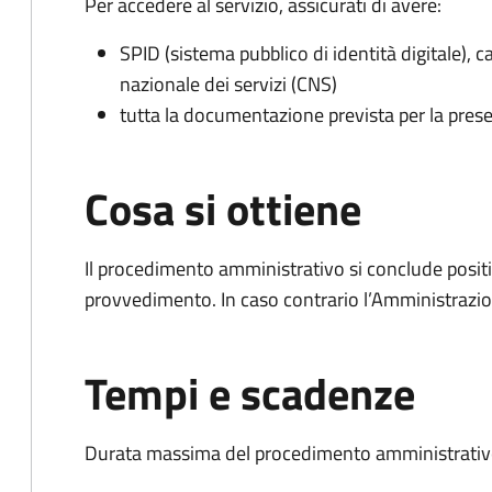
Per accedere al servizio, assicurati di avere:
SPID (sistema pubblico di identità digitale), ca
nazionale dei servizi (CNS)
tutta la documentazione prevista per la prese
Cosa si ottiene
Il procedimento amministrativo si conclude posit
provvedimento. In caso contrario l’Amministrazio
Tempi e scadenze
Durata massima del procedimento amministrativo