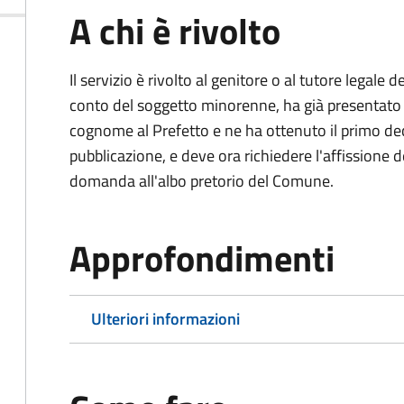
A chi è rivolto
Il servizio è rivolto al genitore o al tutore legale
conto del soggetto minorenne, ha già presentat
cognome al Prefetto e ne ha ottenuto il primo dec
pubblicazione, e deve ora richiedere l'affissione d
domanda all'albo pretorio del Comune.
Approfondimenti
Ulteriori informazioni