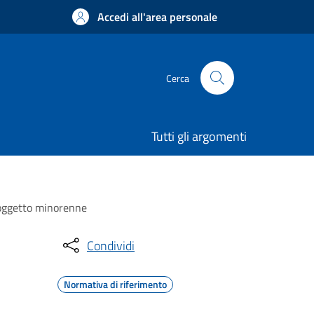
Accedi all'area personale
Cerca
Tutti gli argomenti
soggetto minorenne
Condividi
Normativa di riferimento