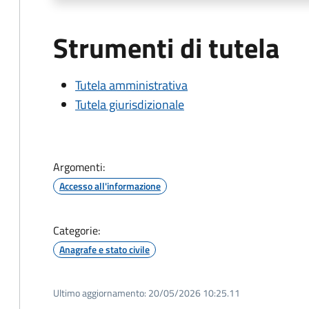
Strumenti di tutela
Tutela amministrativa
Tutela giurisdizionale
Argomenti:
Accesso all'informazione
Categorie:
Anagrafe e stato civile
Ultimo aggiornamento:
20/05/2026 10:25.11