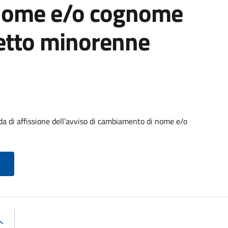
nome e/o cognome
getto minorenne
di affissione dell’avviso di cambiamento di nome e/o