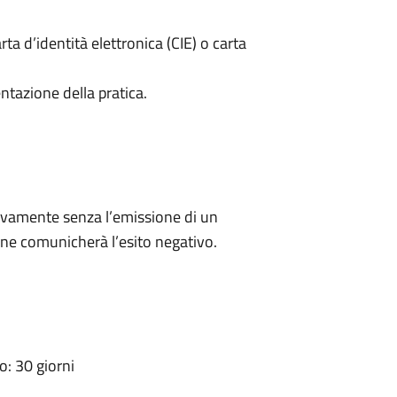
rta d’identità elettronica (CIE) o carta
ntazione della pratica.
ivamente senza l’emissione di un
ne comunicherà l’esito negativo.
: 30 giorni