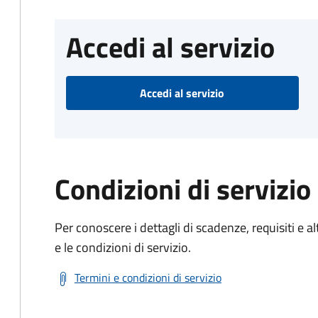
Accedi al servizio
Accedi al servizio
Condizioni di servizio
Per conoscere i dettagli di scadenze, requisiti e al
e le condizioni di servizio.
Termini e condizioni di servizio