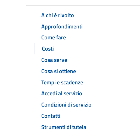
A chi è rivolto
Approfondimenti
Come fare
Costi
Cosa serve
Cosa si ottiene
Tempi e scadenze
Accedi al servizio
Condizioni di servizio
Contatti
Strumenti di tutela