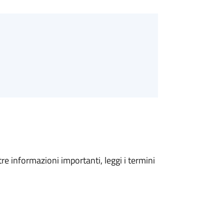
tre informazioni importanti, leggi i termini