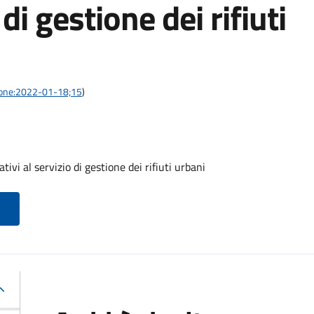
 di gestione dei rifiuti
azione:2022-01-18;15
)
tivi al servizio di gestione dei rifiuti urbani