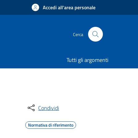
Accedi all'area personale
Cerca
Tutti gli argomenti
Condividi
Normativa di riferimento