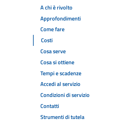
A chi è rivolto
Approfondimenti
Come fare
Costi
Cosa serve
Cosa si ottiene
Tempi e scadenze
Accedi al servizio
Condizioni di servizio
Contatti
Strumenti di tutela