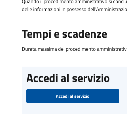
Quando il procedimento amministrativo si conclude
delle informazioni in possesso dell'Amministrazi
Tempi e scadenze
Durata massima del procedimento amministrativo
Accedi al servizio
Accedi al servizio