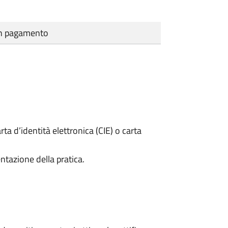
cun pagamento
rta d’identità elettronica (CIE) o carta
ntazione della pratica.