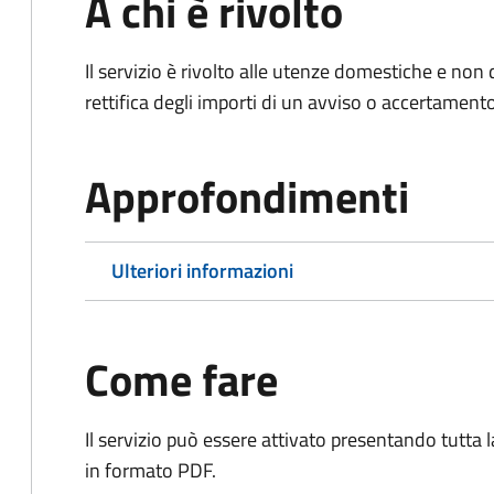
A chi è rivolto
Il servizio è rivolto alle utenze domestiche e n
rettifica degli importi di un avviso o accertament
Approfondimenti
Ulteriori informazioni
Come fare
Il servizio può essere attivato presentando tutta
in formato PDF.