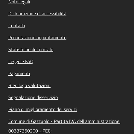
Note legali
Dichiarazione di accessibilità
Contatti
Prenotazione appuntamento
Statistiche del portale
Leggi le FAQ
Pagamenti
Riepilogo valutazioni
Segnalazione disservizio
Piano di miglioramento dei servizi
Comune di Gazzuolo - Partita IVA dell'amministrazione:
00387350200 - PEC: