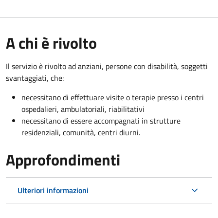
A chi è rivolto
Il servizio è rivolto a
d anziani, persone con disabilità, soggetti
svantaggiati, che:
necessitano di effettuare visite o terapie presso i centri
ospedalieri, ambulatoriali, riabilitativi
necessitano di essere accompagnati in strutture
residenziali, comunità, centri diurni.
Approfondimenti
Ulteriori informazioni