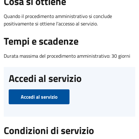
Cosa si ottiene
Quando il procedimento amministrativo si conclude
positivamente si ottiene l'accesso al servizio.
Tempi e scadenze
Durata massima del procedimento amministrativo: 30 giorni
Accedi al servizio
Accedi al servizio
Condizioni di servizio