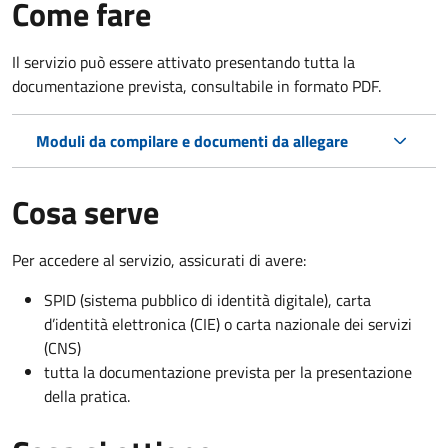
Come fare
Il servizio può essere attivato presentando tutta la
documentazione prevista, consultabile in formato PDF.
Moduli da compilare e documenti da allegare
Cosa serve
Per accedere al servizio, assicurati di avere:
SPID (sistema pubblico di identità digitale), carta
d’identità elettronica (CIE) o carta nazionale dei servizi
(CNS)
tutta la documentazione prevista per la presentazione
della pratica.