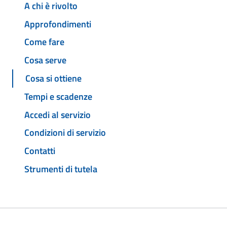
A chi è rivolto
Approfondimenti
Come fare
Cosa serve
Cosa si ottiene
Tempi e scadenze
Accedi al servizio
Condizioni di servizio
Contatti
Strumenti di tutela