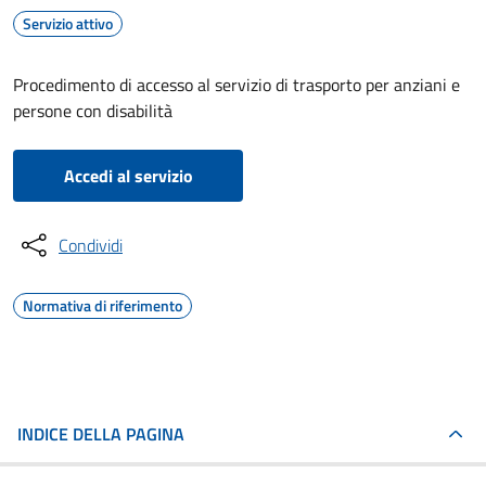
Servizio attivo
Procedimento di accesso al servizio di trasporto per anziani e
persone con disabilità
Accedi al servizio
Condividi
Normativa di riferimento
INDICE DELLA PAGINA