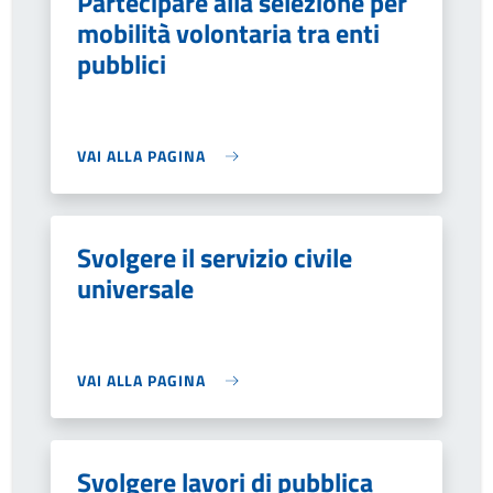
Partecipare alla selezione per
mobilità volontaria tra enti
pubblici
VAI ALLA PAGINA
Svolgere il servizio civile
universale
VAI ALLA PAGINA
Svolgere lavori di pubblica