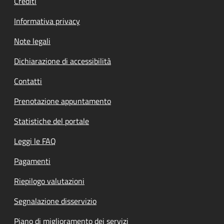
Crediti
Informativa privacy
Note legali
Dichiarazione di accessibilità
Contatti
Prenotazione appuntamento
Statistiche del portale
Leggi le FAQ
Pagamenti
Riepilogo valutazioni
Segnalazione disservizio
Piano di miglioramento dei servizi