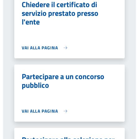
Chiedere il certificato di
servizio prestato presso
l'ente
VAI ALLA PAGINA
Partecipare a un concorso
pubblico
VAI ALLA PAGINA